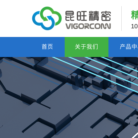
1
首页
关于我们
产品中