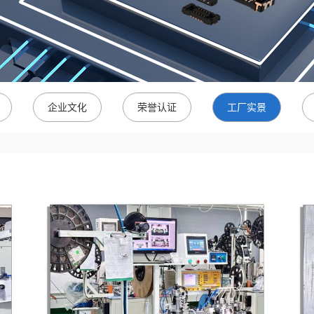
企业文化
荣誉认证
工厂实景