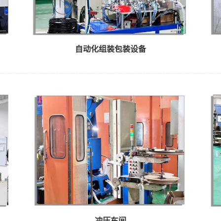
自动化组装包装设备
冲压车间