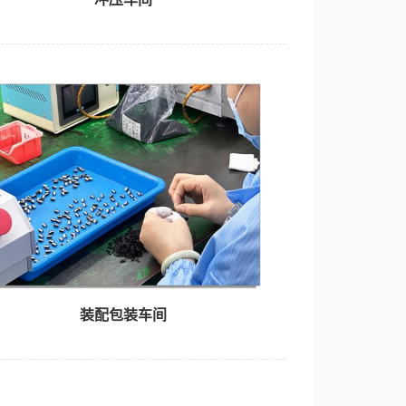
装配包装车间