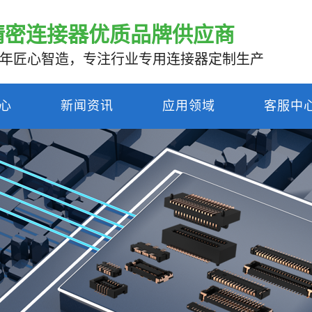
精密连接器优质品牌供应商
0年匠心智造，专注行业专用连接器定制生产
心
新闻资讯
应用领域
客服中