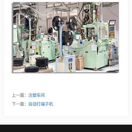
上一篇：
注塑车间
下一篇：
自动打端子机