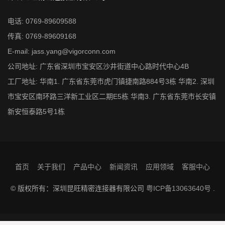
电话: 0769-89609588
传真: 0769-89609168
E-mail: jass.yang@vigorconn.com
公司地址: 广东省深圳市宝安区沙井街道中心路时代中心4B
工厂地址: 华南1. 广东省东莞市虎门镇捷南路884号3栋 华南2. 深圳
市宝安区南环路三洋新工业区二期E5栋 华南3. 广东省东莞市长安镇
新安恒泰路5号1栋
首页
关于我们
产品中心
新闻资讯
应用领域
客服中心
© 版权所有：深圳昆旺精密连接器有限公司
粤ICP备13063640号
.