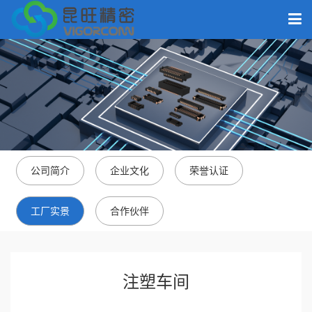
公司简介
企业文化
荣誉认证
工厂实景
合作伙伴
注塑车间