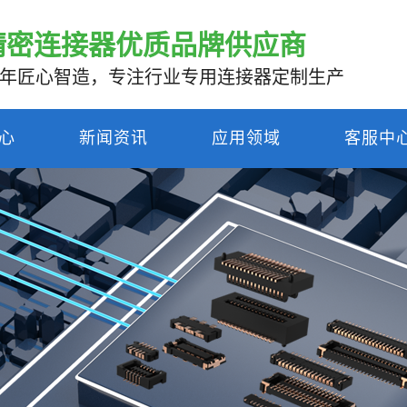
精密连接器优质品牌供应商
0年匠心智造，专注行业专用连接器定制生产
心
新闻资讯
应用领域
客服中