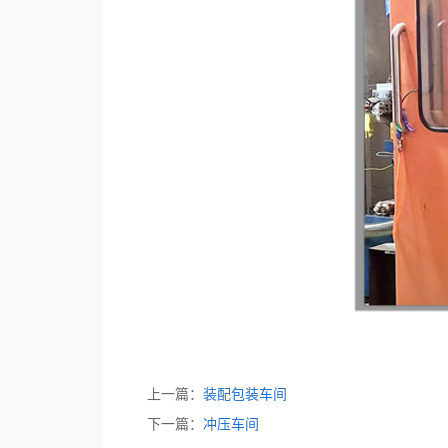
上一篇：
装配包装车间
下一篇：
冲压车间