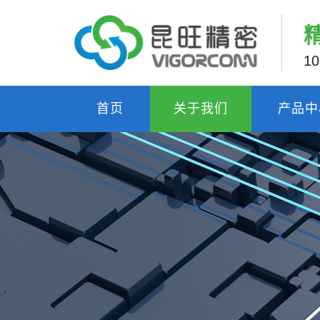
1
首页
关于我们
产品中