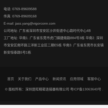
电话: 0769-89609588
传真: 0769-89609168
E-mail: jass.yang@vigorconn.com
公司地址: 广东省深圳市宝安区沙井街道中心路时代中心4B
工厂地址: 华南1. 广东省东莞市虎门镇捷南路884号3栋 华南2. 深圳
市宝安区南环路三洋新工业区二期E5栋 华南3. 广东省东莞市长安镇
新安恒泰路5号1栋
首页
关于我们
产品中心
新闻资讯
应用领域
客服中心
© 版权所有：深圳昆旺精密连接器有限公司
粤ICP备13063640号
.