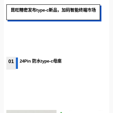
昆旺精密发布type-c新品，加码智能终端市场
01
24Pin 防水type-c母座