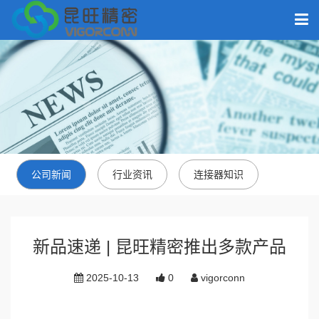
公司新闻
行业资讯
连接器知识
新品速递 | 昆旺精密推出多款产品
2025-10-13
0
vigorconn