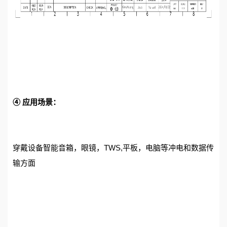
④ 应用场景：
穿戴设备智能音箱，眼镜，TWS,平板，电脑等冲电和数据传
输方面