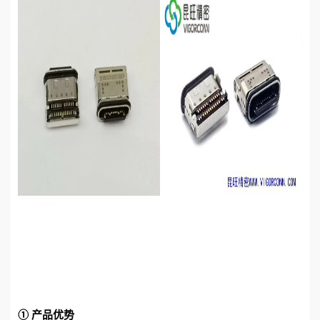
① 产品优势